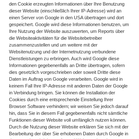
den Cookie erzeugten Informationen über Ihre Benutzung
dieser Website (einschließlich Ihrer IP-Adresse) wird an
einen Server von Google in den USA übertragen und dort
gespeichert. Google wird diese Informationen benutzen, um
Ihre Nutzung der Website auszuwerten, um Reports über
die Websiteaktivitäten für die Websitebetreiber
zusammenzustellen und um weitere mit der
Websitenutzung und der Internetnutzung verbundene
Dienstleistungen zu erbringen. Auch wird Google diese
Informationen gegebenenfalls an Dritte übertragen, sofern
dies gesetzlich vorgeschrieben oder soweit Dritte diese
Daten im Auftrag von Google verarbeiten. Google wird in
keinem Fall Ihre IP-Adresse mit anderen Daten der Google
in Verbindung bringen. Sie können die Installation der
Cookies durch eine entsprechende Einstellung Ihrer
Browser Software verhindern; wir weisen Sie jedoch darauf
hin, dass Sie in diesem Fall gegebenenfalls nicht sämtliche
Funktionen dieser Website voll umfänglich nutzen können.
Durch die Nutzung dieser Website erklären Sie sich mit der
Bearbeitung der über Sie erhobenen Daten durch Google in