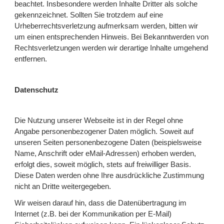
beachtet. Insbesondere werden Inhalte Dritter als solche
gekennzeichnet. Sollten Sie trotzdem auf eine
Urheberrechtsverletzung aufmerksam werden, bitten wir
um einen entsprechenden Hinweis. Bei Bekanntwerden von
Rechtsverletzungen werden wir derartige Inhalte umgehend
entfernen.
Datenschutz
Die Nutzung unserer Webseite ist in der Regel ohne
Angabe personenbezogener Daten möglich. Soweit auf
unseren Seiten personenbezogene Daten (beispielsweise
Name, Anschrift oder eMail-Adressen) erhoben werden,
erfolgt dies, soweit möglich, stets auf freiwilliger Basis.
Diese Daten werden ohne Ihre ausdrückliche Zustimmung
nicht an Dritte weitergegeben.
Wir weisen darauf hin, dass die Datenübertragung im
Internet (z.B. bei der Kommunikation per E-Mail)