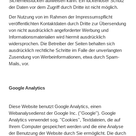
Sicherheitslücken aufweisen kann. Ein lückenloser Schutz
der Daten vor dem Zugriff durch Dritte ist nicht möglich.
Der Nutzung von im Rahmen der Impressumspflicht
veröffentlichten Kontaktdaten durch Dritte zur Übersendung
von nicht ausdrücklich angeforderter Werbung und
Informationsmaterialien wird hiermit ausdrücklich
widersprochen. Die Betreiber der Seiten behalten sich
ausdrücklich rechtliche Schritte im Falle der unverlangten
Zusendung von Werbeinformationen, etwa durch Spam-
Mails, vor.
Google Analytics
Diese Website benutzt Google Analytics, einen
Webanalysedienst der Google Inc. (''Google''). Google
Analytics verwendet sog. ''Cookies'', Textdateien, die auf
Ihrem Computer gespeichert werden und die eine Analyse
der Benutzung der Website durch Sie ermöglicht. Die durch