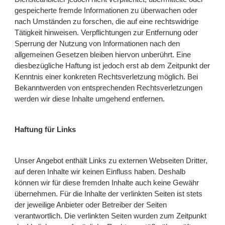
gespeicherte fremde Informationen zu überwachen oder
nach Umständen zu forschen, die auf eine rechtswidrige
Tätigkeit hinweisen. Verpflichtungen zur Entfernung oder
Sperrung der Nutzung von Informationen nach den
allgemeinen Gesetzen bleiben hiervon unberührt. Eine
diesbezügliche Haftung ist jedoch erst ab dem Zeitpunkt der
Kenntnis einer konkreten Rechtsverletzung möglich. Bei
Bekanntwerden von entsprechenden Rechtsverletzungen
werden wir diese Inhalte umgehend entfernen.
Haftung für Links
Unser Angebot enthält Links zu externen Webseiten Dritter,
auf deren Inhalte wir keinen Einfluss haben. Deshalb
können wir für diese fremden Inhalte auch keine Gewähr
übernehmen. Für die Inhalte der verlinkten Seiten ist stets
der jeweilige Anbieter oder Betreiber der Seiten
verantwortlich. Die verlinkten Seiten wurden zum Zeitpunkt