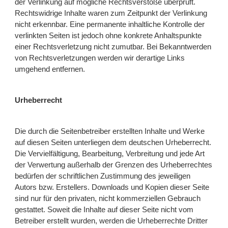
der Verlinkung auf mögliche Rechtsverstöße überprüft.
Rechtswidrige Inhalte waren zum Zeitpunkt der Verlinkung
nicht erkennbar. Eine permanente inhaltliche Kontrolle der
verlinkten Seiten ist jedoch ohne konkrete Anhaltspunkte
einer Rechtsverletzung nicht zumutbar. Bei Bekanntwerden
von Rechtsverletzungen werden wir derartige Links
umgehend entfernen.
Urheberrecht
Die durch die Seitenbetreiber erstellten Inhalte und Werke
auf diesen Seiten unterliegen dem deutschen Urheberrecht.
Die Vervielfältigung, Bearbeitung, Verbreitung und jede Art
der Verwertung außerhalb der Grenzen des Urheberrechtes
bedürfen der schriftlichen Zustimmung des jeweiligen
Autors bzw. Erstellers. Downloads und Kopien dieser Seite
sind nur für den privaten, nicht kommerziellen Gebrauch
gestattet. Soweit die Inhalte auf dieser Seite nicht vom
Betreiber erstellt wurden, werden die Urheberrechte Dritter