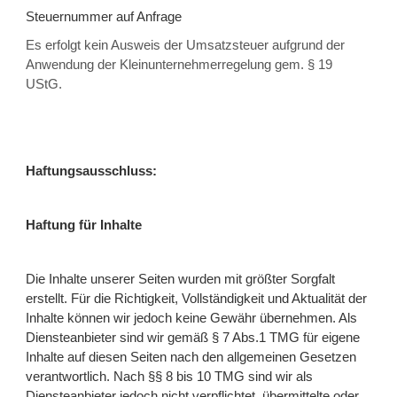
Steuernummer auf Anfrage
Es erfolgt kein Ausweis der Umsatzsteuer aufgrund der
Anwendung der Kleinunternehmerregelung gem. § 19
UStG.
Haftungsausschluss:
Haftung für Inhalte
Die Inhalte unserer Seiten wurden mit größter Sorgfalt
erstellt. Für die Richtigkeit, Vollständigkeit und Aktualität der
Inhalte können wir jedoch keine Gewähr übernehmen. Als
Diensteanbieter sind wir gemäß § 7 Abs.1 TMG für eigene
Inhalte auf diesen Seiten nach den allgemeinen Gesetzen
verantwortlich. Nach §§ 8 bis 10 TMG sind wir als
Diensteanbieter jedoch nicht verpflichtet, übermittelte oder