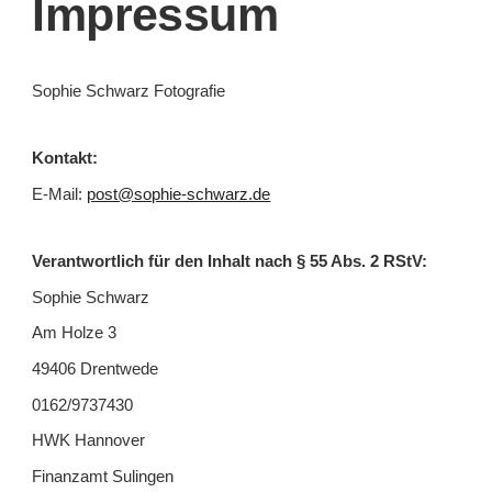
Impressum
Sophie Schwarz Fotografie
Kontakt:
E-Mail:
post@sophie-schwarz.de
Verantwortlich für den Inhalt nach § 55 Abs. 2 RStV:
Sophie Schwarz
Am Holze 3
49406 Drentwede
0162/9737430
HWK Hannover
Finanzamt Sulingen