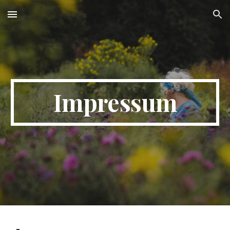
Skip to main content
Skip to navigation
Impressum